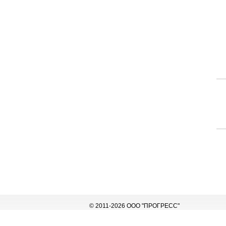
© 2011-2026 ООО "ПРОГРЕСС"