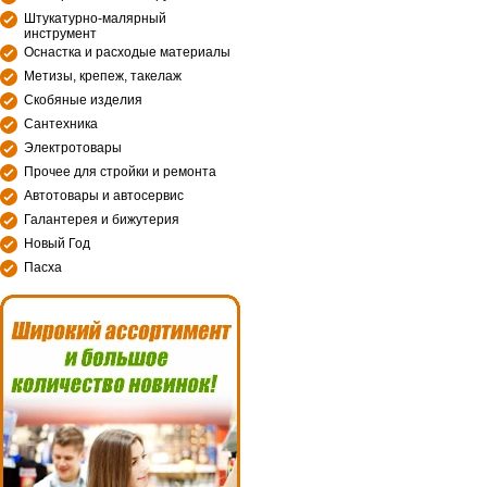
Штукатурно-малярный
инструмент
Оснастка и расходые материалы
Метизы, крепеж, такелаж
Скобяные изделия
Сантехника
Электротовары
Прочее для стройки и ремонта
Автотовары и автосервис
Галантерея и бижутерия
Новый Год
Пасха