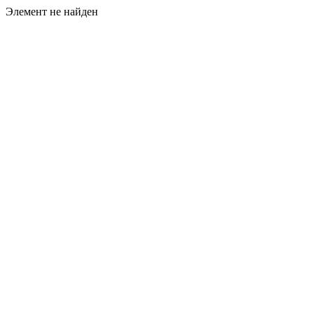
Элемент не найден