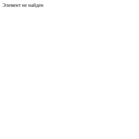
Элемент не найден