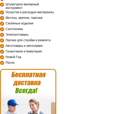
Штукатурно-малярный
инструмент
Оснастка и расходые материалы
Метизы, крепеж, такелаж
Скобяные изделия
Сантехника
Электротовары
Прочее для стройки и ремонта
Автотовары и автосервис
Галантерея и бижутерия
Новый Год
Пасха