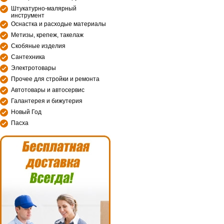
Штукатурно-малярный
инструмент
Оснастка и расходые материалы
Метизы, крепеж, такелаж
Скобяные изделия
Сантехника
Электротовары
Прочее для стройки и ремонта
Автотовары и автосервис
Галантерея и бижутерия
Новый Год
Пасха