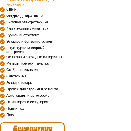
Комплекты и украшения для
карнавала
Свечи
Фигурки декоративные
Бытовая электротехника
Для домашних животных
Ручной инструмент
Электро и бензоинструмент
Штукатурно-малярный
инструмент
Оснастка и расходые материалы
Метизы, крепеж, такелаж
Скобяные изделия
Сантехника
Электротовары
Прочее для стройки и ремонта
Автотовары и автосервис
Галантерея и бижутерия
Новый Год
Пасха