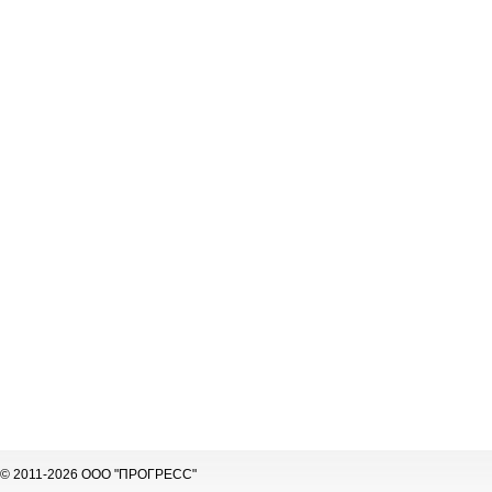
© 2011-2026 ООО "ПРОГРЕСС"