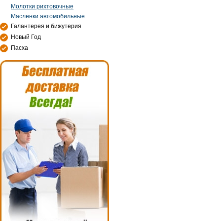
Молотки рихтовочные
Масленки автомобильные
Галантерея и бижутерия
Новый Год
Пасха