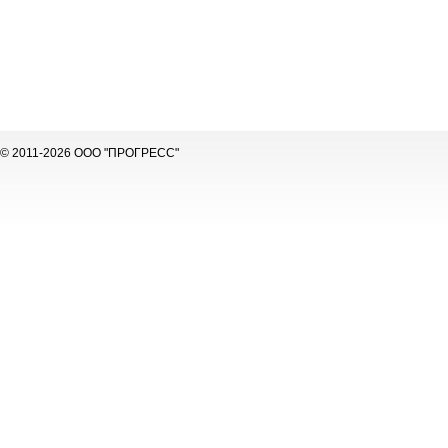
© 2011-2026 ООО "ПРОГРЕСС"