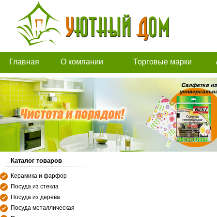
Главная
О компании
Торговые марки
Каталог товаров
Керамика и фарфор
Посуда из стекла
Посуда из дерева
Посуда металлическая