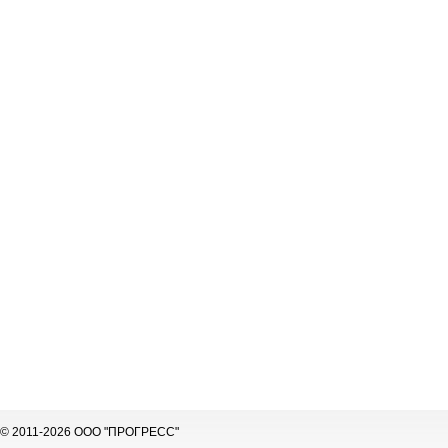
© 2011-2026 ООО "ПРОГРЕСС"