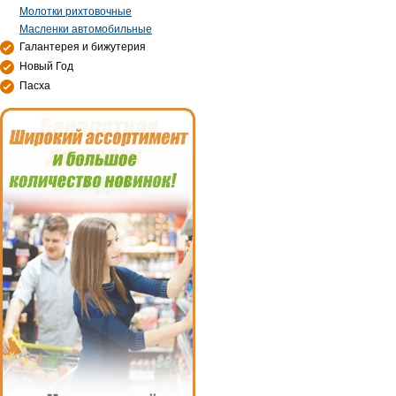
Молотки рихтовочные
Масленки автомобильные
Галантерея и бижутерия
Новый Год
Пасха