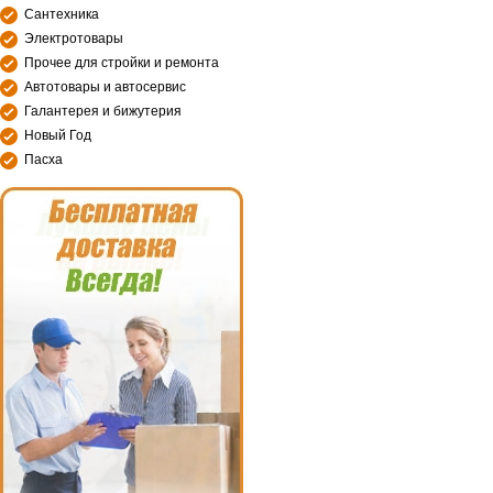
Сантехника
Электротовары
Прочее для стройки и ремонта
Автотовары и автосервис
Галантерея и бижутерия
Новый Год
Пасха