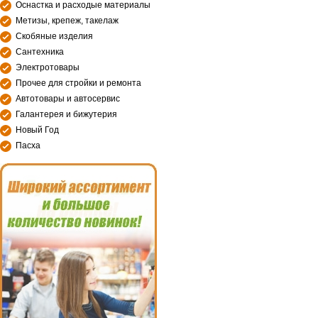
Оснастка и расходые материалы
Метизы, крепеж, такелаж
Скобяные изделия
Сантехника
Электротовары
Прочее для стройки и ремонта
Автотовары и автосервис
Галантерея и бижутерия
Новый Год
Пасха