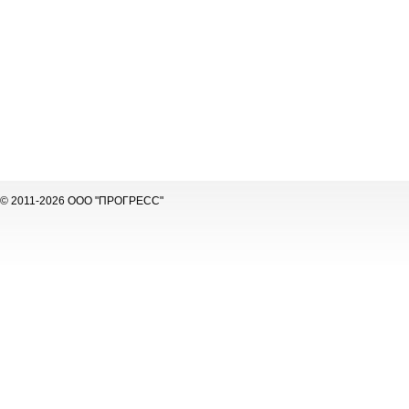
© 2011-2026 ООО "ПРОГРЕСС"