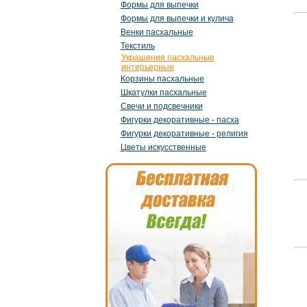
Формы для выпечки
Формы для выпечки и кулича
Венки пасхальные
Текстиль
Украшения пасхальные
интерьерные
Корзины пасхальные
Шкатулки пасхальные
Свечи и подсвечники
Фигурки декоративные - пасха
Фигурки декоративные - религия
Цветы искусственные