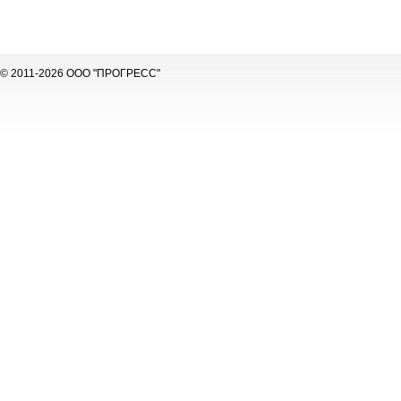
© 2011-2026 ООО "ПРОГРЕСС"