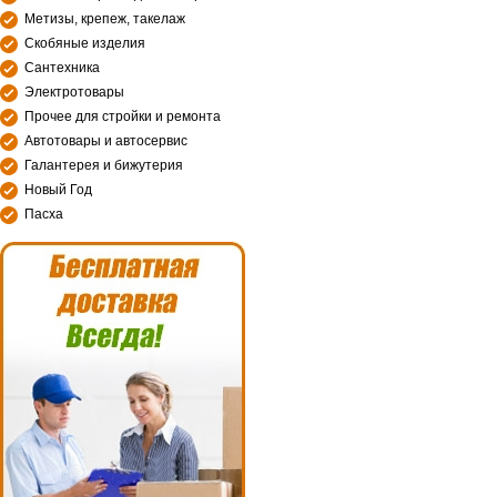
Метизы, крепеж, такелаж
Скобяные изделия
Сантехника
Электротовары
Прочее для стройки и ремонта
Автотовары и автосервис
Галантерея и бижутерия
Новый Год
Пасха