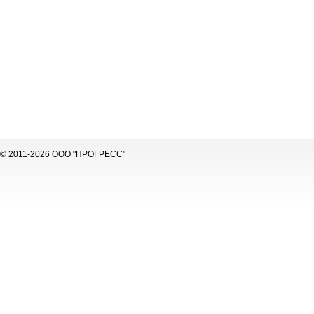
© 2011-2026 ООО "ПРОГРЕСС"