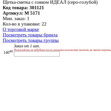
Щетка-сметка с совком ИДЕАЛ (серо-голубой)
Код товара: 301121
Артикул: М 5171
Мин. заказ: 1
Кол-во в упаковке: 22
О торговой марке
Посмотреть товары бренда
Посмотреть товары группы
Заказ от 1 шт.
Пожалуйста не забудьте после указания количества нажать на значок корзины
46
140