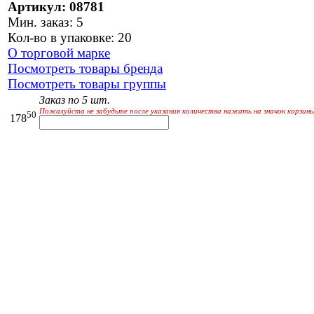
Артикул: 08781
Мин. заказ: 5
Кол-во в упаковке: 20
О торговой марке
Посмотреть товары бренда
Посмотреть товары группы
Заказ по 5 шт.
Пожалуйста не забудьте после указания количества нажать на значок корзины
50
178