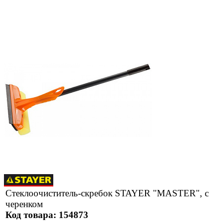
Стеклоочиститель-скребок STAYER "MASTER", с
черенком
Код товара: 154873