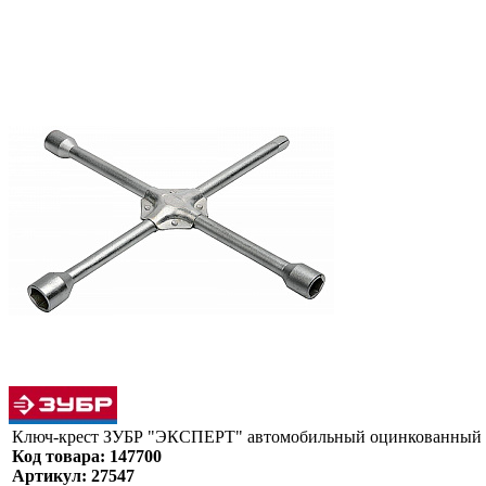
Ключ-крест ЗУБР "ЭКСПЕРТ" автомобильный оцинкованный у
Код товара: 147700
Артикул: 27547