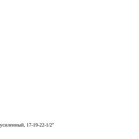
силенный, 17-19-22-1/2"