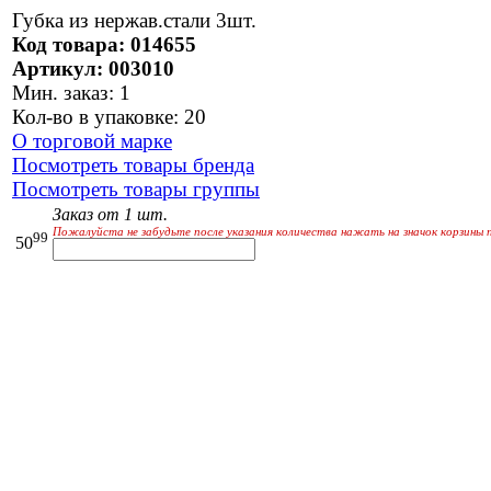
Губка из нержав.стали 3шт.
Код товара: 014655
Артикул: 003010
Мин. заказ: 1
Кол-во в упаковке: 20
О торговой марке
Посмотреть товары бренда
Посмотреть товары группы
Заказ от 1 шт.
Пожалуйста не забудьте после указания количества нажать на значок корзины 
99
50