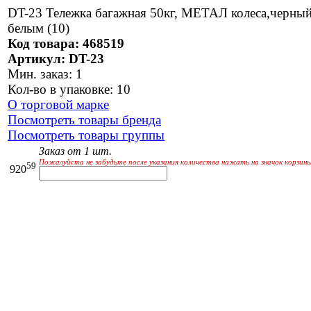
DT-23 Тележка багажная 50кг, МЕТАЛ колеса,черный
белым (10)
Код товара: 468519
Артикул: DT-23
Мин. заказ: 1
Кол-во в упаковке: 10
О торговой марке
Посмотреть товары бренда
Посмотреть товары группы
Заказ от 1 шт.
Пожалуйста не забудьте после указания количества нажать на значок корзины
59
920