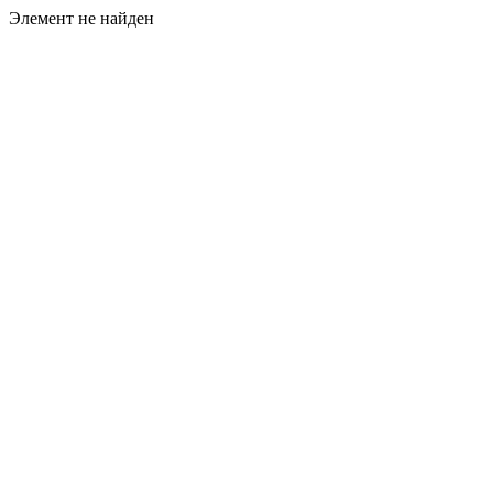
Элемент не найден