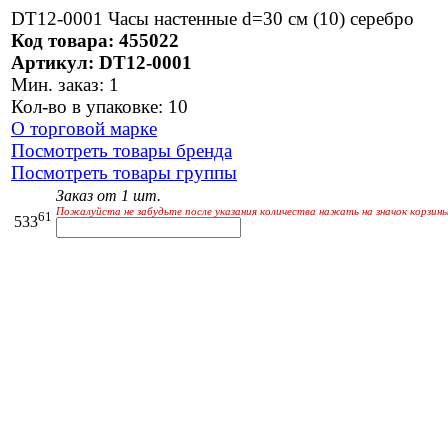
DT12-0001 Часы настенные d=30 cм (10) серебро
Код товара: 455022
Артикул: DT12-0001
Мин. заказ: 1
Кол-во в упаковке: 10
О торговой марке
Посмотреть товары бренда
Посмотреть товары группы
Заказ от 1 шт.
Пожалуйста не забудьте после указания количества нажать на значок корзины
61
533