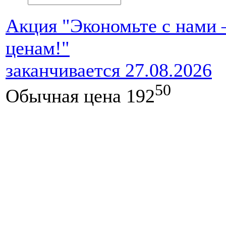
Акция "Экономьте с нами
ценам!"
заканчивается 27.08.2026
50
Обычная цена
192