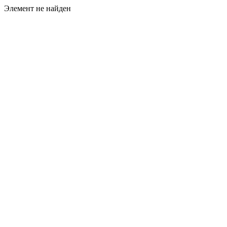
Элемент не найден