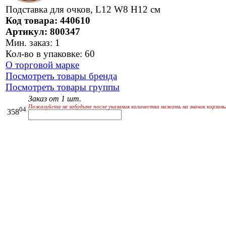
Подставка для очков, L12 W8 H12 см
Код товара: 440610
Артикул: 800347
Мин. заказ: 1
Кол-во в упаковке: 60
О торговой марке
Посмотреть товары бренда
Посмотреть товары группы
Заказ от 1 шт.
Пожалуйста не забудьте после указания количества нажать на значок корзины
04
358