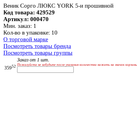
Веник Сорго ЛЮКС YORK 5-и прошивной
Код товара: 429529
Артикул: 000470
Мин. заказ: 1
Кол-во в упаковке: 10
О торговой марке
Посмотреть товары бренда
Посмотреть товары группы
Заказ от 1 шт.
Пожалуйста не забудьте после указания количества нажать на значок корзины
52
359