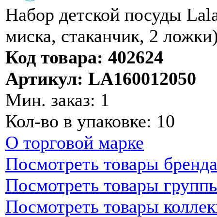
Набор детской посуды Lala
миска, стаканчик, 2 ложк
Код товара: 402624
Артикул: LA160012050
Мин. заказ: 1
Кол-во в упаковке: 10
О торговой марке
Посмотреть товары бренд
Посмотреть товары групп
Посмотреть товары колле