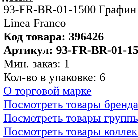
93-FR-BR-01-1500 Графин 
Linea Franco
Код товара: 396426
Артикул: 93-FR-BR-01-1
Мин. заказ: 1
Кол-во в упаковке: 6
О торговой марке
Посмотреть товары бренд
Посмотреть товары групп
Посмотреть товары колле