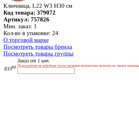
Ключница, L22 W3 H30 см
Код товара: 379072
Артикул: 757826
Мин. заказ: 1
Кол-во в упаковке: 24
О торговой марке
Посмотреть товары бренда
Посмотреть товары группы
Заказ от 1 шт.
Пожалуйста не забудьте после указания количества нажать на значок корзины
80
833