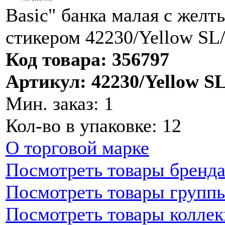
Basic" банка малая с жел
стикером 42230/Yellow SL/
Код товара: 356797
Артикул: 42230/Yellow SL
Мин. заказ: 1
Кол-во в упаковке: 12
О торговой марке
Посмотреть товары бренд
Посмотреть товары групп
Посмотреть товары колле